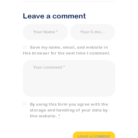
Leave a comment
Save my name, email, and website in
this browser for the next time I comment.
By using this form you agree with the
storage and handling of your data by
this website.
*