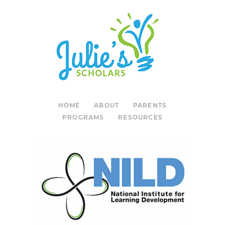
HOME
ABOUT
PARENTS
PROGRAMS
RESOURCES