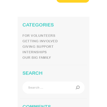
CATEGORIES
FOR VOLUNTEERS
GETTING INVOLVED
GIVING SUPPORT
INTERNSHIPS
OUR BIG FAMILY
SEARCH
Search
for:
COMMENTS