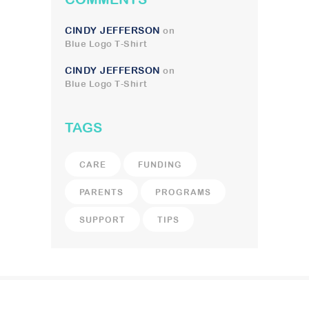
CINDY JEFFERSON
on
Blue Logo T-Shirt
CINDY JEFFERSON
on
Blue Logo T-Shirt
TAGS
CARE
FUNDING
PARENTS
PROGRAMS
SUPPORT
TIPS