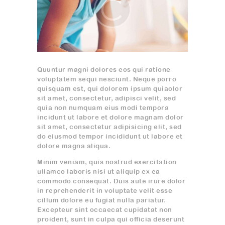
Quuntur magni dolores eos qui ratione
voluptatem sequi nesciunt. Neque porro
quisquam est, qui dolorem ipsum quiaolor
sit amet, consectetur, adipisci velit, sed
quia non numquam eius modi tempora
incidunt ut labore et dolore magnam dolor
sit amet, consectetur adipisicing elit, sed
do eiusmod tempor incididunt ut labore et
dolore magna aliqua.
Minim veniam, quis nostrud exercitation
ullamco laboris nisi ut aliquip ex ea
commodo consequat. Duis aute irure dolor
in reprehenderit in voluptate velit esse
cillum dolore eu fugiat nulla pariatur.
Excepteur sint occaecat cupidatat non
proident, sunt in culpa qui officia deserunt