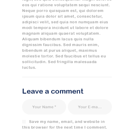
eos qui ratione voluptatem sequi nesciunt.
Neque porro quisquam est, qui dolorem
ipsum quia dolor sit amet, consectetur,
adipisci velit, sed quia non numquam eius
modi tempora incidunt ut labore et dolore
magnam aliquam quaerat voluptatem.
Aliquam bibendum lacus quis nulla
dignissim faucibus. Sed mauris enim,
bibendum at purus aliquet, maximus
molestie tortor. Sed faucibus et tellus eu
sollicitudin. Sed fringilla malesuada
luctus.
Leave a comment
Save my name, email, and website in
this browser for the next time I comment.