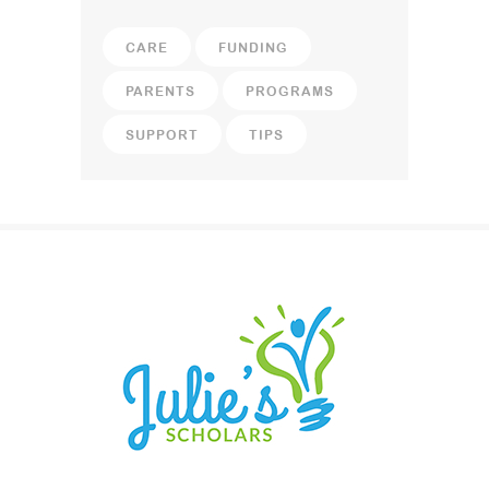
CARE
FUNDING
PARENTS
PROGRAMS
SUPPORT
TIPS