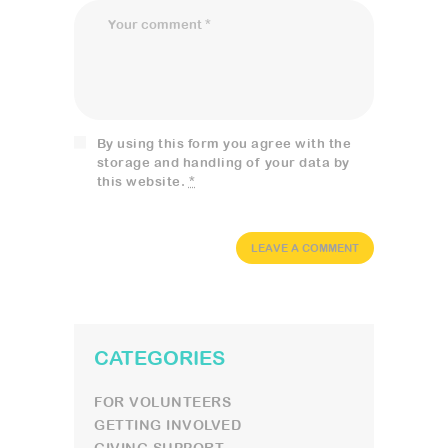
By using this form you agree with the
storage and handling of your data by
this website.
*
CATEGORIES
FOR VOLUNTEERS
GETTING INVOLVED
GIVING SUPPORT