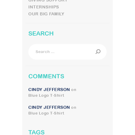
INTERNSHIPS
OUR BIG FAMILY
SEARCH
Search
for:
COMMENTS
CINDY JEFFERSON
on
Blue Logo T-Shirt
CINDY JEFFERSON
on
Blue Logo T-Shirt
TAGS